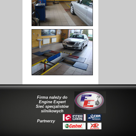
Firma należy do
Engine Expert
Sieć specjalistów
silnikowych
Partnerzy